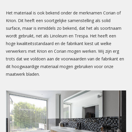
Het materiaal is ook bekend onder de merknamen Corian of
Krion. Dit heeft een soortgelijke samenstelling als solid
surface, maar is inmiddels zo bekend, dat het als soortnaam
wordt gebruikt, net als Linoleum en Trespa. Het heeft een
hoge kwaliteitsstandaard en de fabrikant kiest uit welke
verwerkers met Krion en Corian mogen werken. Wij zijn erg
trots dat we voldoen aan de voorwaarden van de fabrikant en
dit hoogwaardige materiaal mogen gebruiken voor onze
maatwerk bladen.