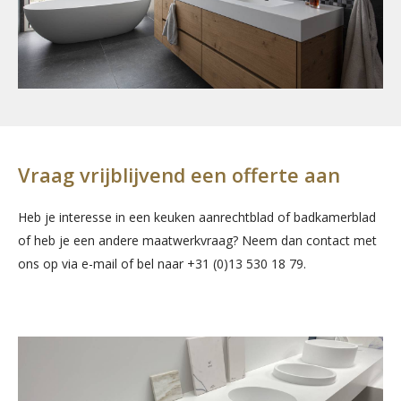
Vraag vrijblijvend een offerte aan
Heb je interesse in een keuken aanrechtblad of badkamerblad
of heb je een andere maatwerkvraag? Neem dan contact met
ons op via e-mail of bel naar +31 (0)13 530 18 79.