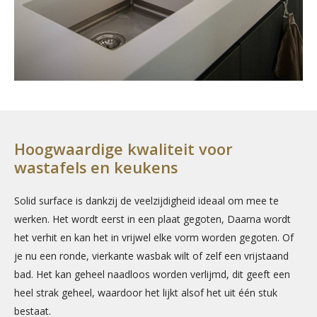
Hoogwaardige kwaliteit voor
wastafels en keukens
Solid surface is dankzij de veelzijdigheid ideaal om mee te
werken. Het wordt eerst in een plaat gegoten, Daarna wordt
het verhit en kan het in vrijwel elke vorm worden gegoten. Of
je nu een ronde, vierkante wasbak wilt of zelf een vrijstaand
bad. Het kan geheel naadloos worden verlijmd, dit geeft een
heel strak geheel, waardoor het lijkt alsof het uit één stuk
bestaat.